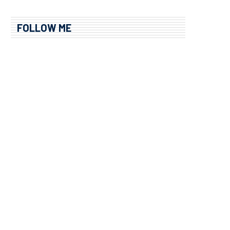
FOLLOW ME