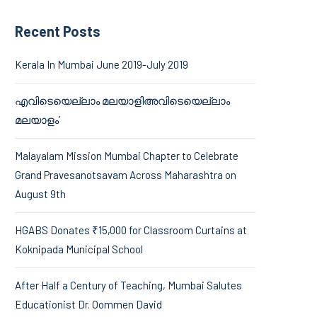
Recent Posts
Kerala In Mumbai June 2019-July 2019
എവിടെയെല്ലാം മലയാളിഅവിടെയെല്ലാം
മലയാളം’
Malayalam Mission Mumbai Chapter to Celebrate
Grand Pravesanotsavam Across Maharashtra on
August 9th
HGABS Donates ₹15,000 for Classroom Curtains at
Koknipada Municipal School
After Half a Century of Teaching, Mumbai Salutes
Educationist Dr. Oommen David