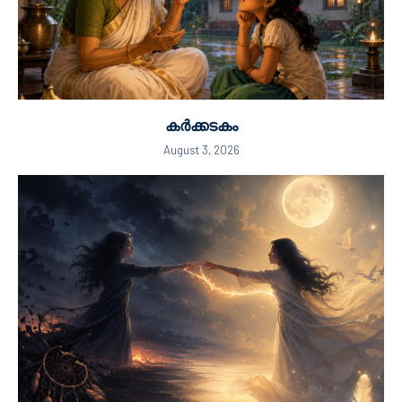
കർക്കടകം
August 3, 2026