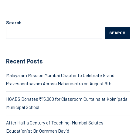
Search
SEARCH
Recent Posts
Malayalam Mission Mumbai Chapter to Celebrate Grand
Pravesanotsavam Across Maharashtra on August 9th
HGABS Donates ₹15,000 for Classroom Curtains at Koknipada
Municipal School
After Half a Century of Teaching, Mumbai Salutes
Educationist Dr. Oommen David