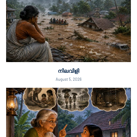
നിലവിളി
August 5, 2026