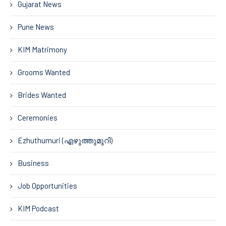
Gujarat News
Pune News
KIM Matrimony
Grooms Wanted
Brides Wanted
Ceremonies
Ezhuthumuri (എഴുത്തുമുറി)
Business
Job Opportunities
KIM Podcast