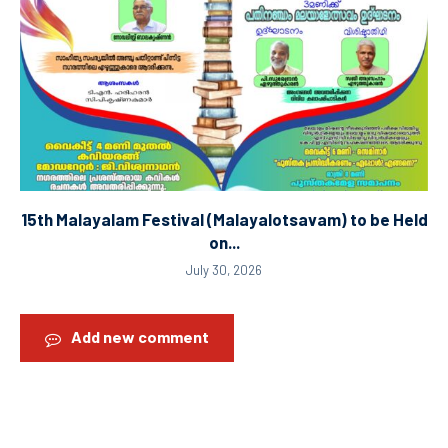
15th Malayalam Festival (Malayalotsavam) to be Held
on...
July 30, 2026
Add new comment