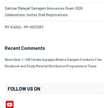
Dahisar Malayali Samajam Announces Onam 2026
Celebrations, Invites Stall Registrations
MY KHADI – MY HISTORY
Recent Comments
on
News Desk
Hill Garden Ayyappa Bhakta Sangam Conducts Free
Notebook and Study Material Distribution Programme in Thane
FOLLOW US ON
YouTube