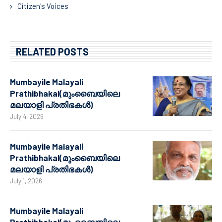
Citizen's Voices
RELATED POSTS
Mumbayile Malayali
Prathibhakal(മുംബൈയിലെ
മലയാളി പ്രതിഭകൾ)
July 4, 2026
Mumbayile Malayali
Prathibhakal(മുംബൈയിലെ
മലയാളി പ്രതിഭകൾ)
July 1, 2026
Mumbayile Malayali