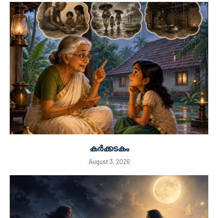
കർക്കടകം
August 3, 2026