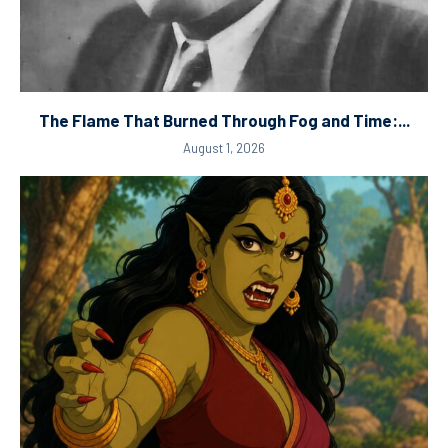
The Flame That Burned Through Fog and Time:...
August 1, 2026