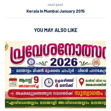
next post
Kerala In Mumbai January 2015
YOU MAY ALSO LIKE