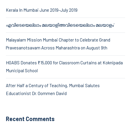
Kerala In Mumbai June 2019-July 2019
എവിടെയെല്ലാം മലയാളിഅവിടെയെല്ലാം മലയാളം’
Malayalam Mission Mumbai Chapter to Celebrate Grand
Pravesanotsavam Across Maharashtra on August 9th
HGABS Donates ₹15,000 for Classroom Curtains at Koknipada
Municipal School
After Half a Century of Teaching, Mumbai Salutes
Educationist Dr. Oommen David
Recent Comments