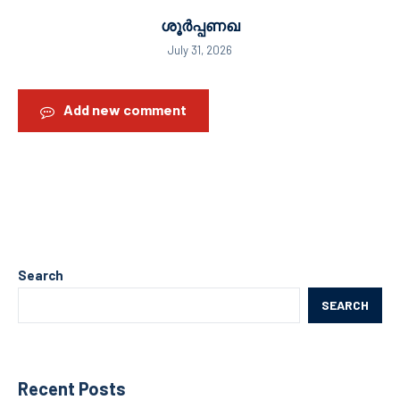
ശൂർപ്പണഖ
July 31, 2026
Add new comment
Search
SEARCH
Recent Posts