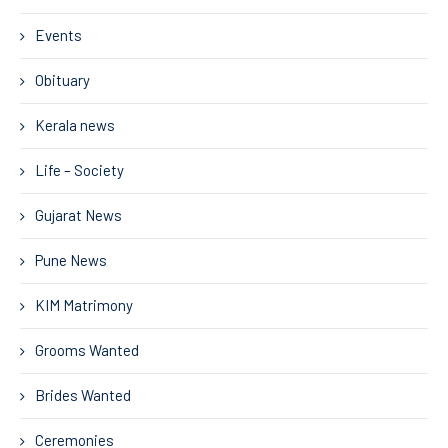
Events
Obituary
Kerala news
Life – Society
Gujarat News
Pune News
KIM Matrimony
Grooms Wanted
Brides Wanted
Ceremonies