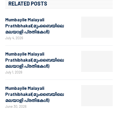
RELATED POSTS
Mumbayile Malayali
Prathibhakal(മുംബൈയിലെ
മലയാളി പ്രതിഭകൾ)
July 4, 2026
Mumbayile Malayali
Prathibhakal(മുംബൈയിലെ
മലയാളി പ്രതിഭകൾ)
July 1, 2026
Mumbayile Malayali
Prathibhakal(മുംബൈയിലെ
മലയാളി പ്രതിഭകൾ)
June 30, 2026