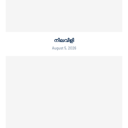
നിലവിളി
August 5, 2026