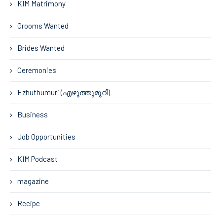
KIM Matrimony
Grooms Wanted
Brides Wanted
Ceremonies
Ezhuthumuri (എഴുത്തുമുറി)
Business
Job Opportunities
KIM Podcast
magazine
Recipe