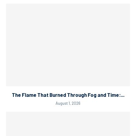
The Flame That Burned Through Fog and Time:...
August 1, 2026