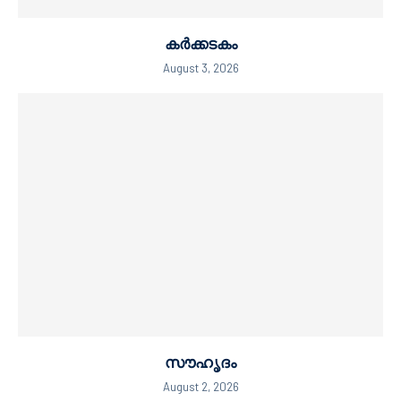
കർക്കടകം
August 3, 2026
സൗഹൃദം
August 2, 2026