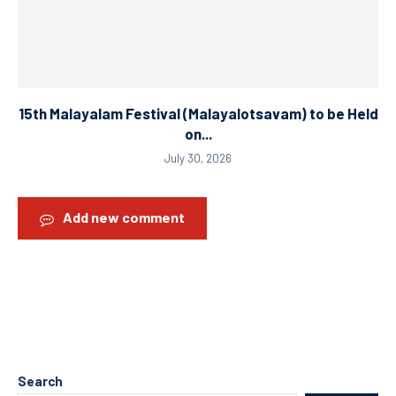
15th Malayalam Festival (Malayalotsavam) to be Held
on...
July 30, 2026
Add new comment
Search