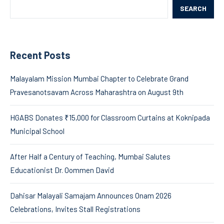
SEARCH
Recent Posts
Malayalam Mission Mumbai Chapter to Celebrate Grand
Pravesanotsavam Across Maharashtra on August 9th
HGABS Donates ₹15,000 for Classroom Curtains at Koknipada
Municipal School
After Half a Century of Teaching, Mumbai Salutes
Educationist Dr. Oommen David
Dahisar Malayali Samajam Announces Onam 2026
Celebrations, Invites Stall Registrations