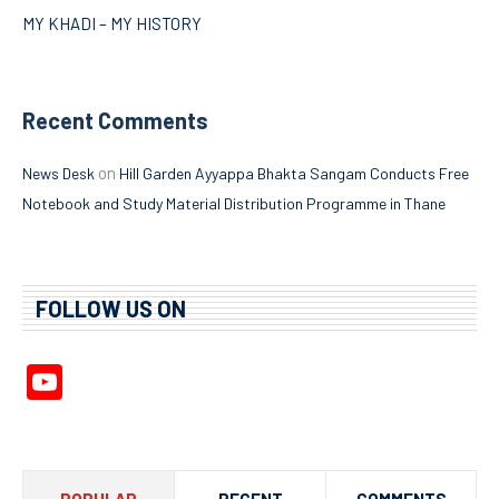
MY KHADI – MY HISTORY
Recent Comments
on
News Desk
Hill Garden Ayyappa Bhakta Sangam Conducts Free
Notebook and Study Material Distribution Programme in Thane
FOLLOW US ON
YouTube
Channel