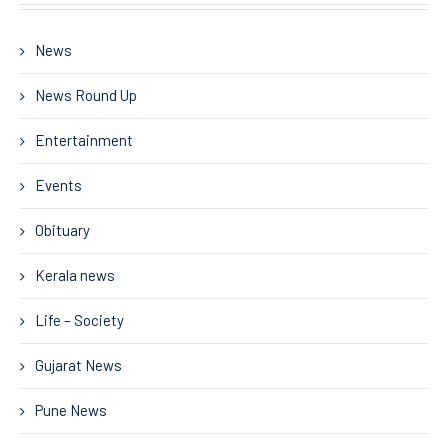
News
News Round Up
Entertainment
Events
Obituary
Kerala news
Life – Society
Gujarat News
Pune News