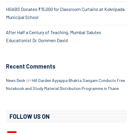
HGABS Donates ₹15,000 for Classroom Curtains at Koknipada
Municipal School
After Half a Century of Teaching, Mumbai Salutes
Educationist Dr. Oommen David
Recent Comments
on
News Desk
Hill Garden Ayyappa Bhakta Sangam Conducts Free
Notebook and Study Material Distribution Programme in Thane
FOLLOW US ON