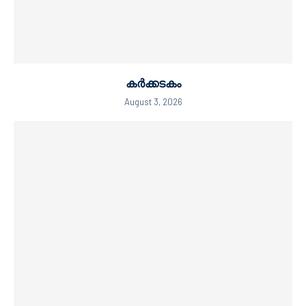
കർക്കടകം
August 3, 2026