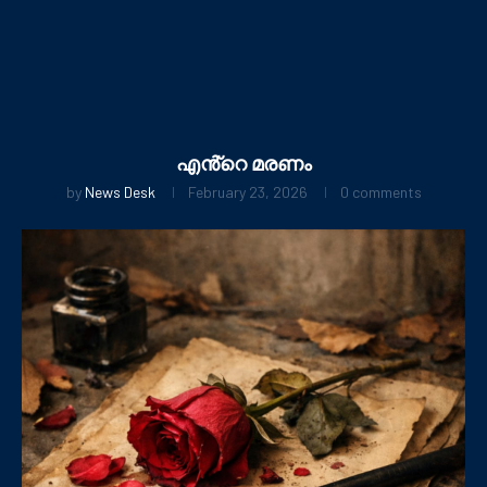
എൻ്റെ മരണം
by
News Desk
February 23, 2026
0 comments