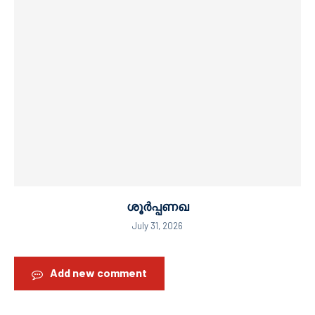
ശൂർപ്പണഖ
July 31, 2026
Add new comment