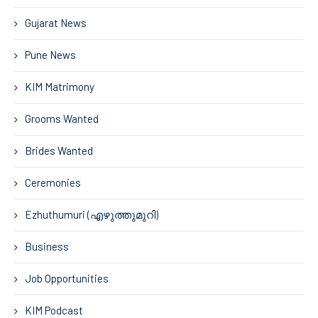
Gujarat News
Pune News
KIM Matrimony
Grooms Wanted
Brides Wanted
Ceremonies
Ezhuthumuri (എഴുത്തുമുറി)
Business
Job Opportunities
KIM Podcast