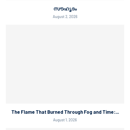
സൗഹൃദം
August 2, 2026
The Flame That Burned Through Fog and Time:...
August 1, 2026