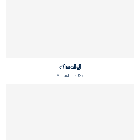
നിലവിളി
August 5, 2026