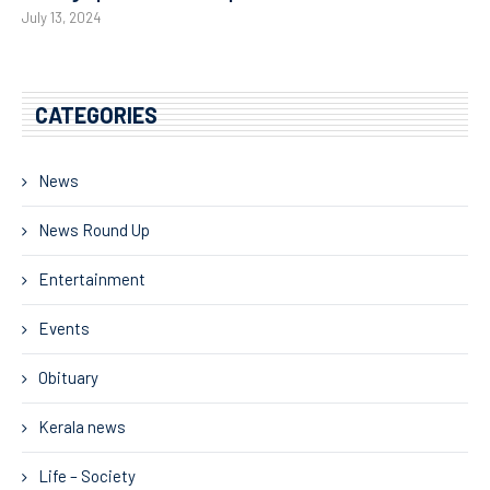
July 13, 2024
CATEGORIES
News
News Round Up
Entertainment
Events
Obituary
Kerala news
Life – Society