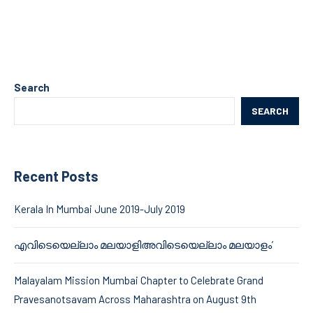
Search
SEARCH
Recent Posts
Kerala In Mumbai June 2019-July 2019
എവിടെയെല്ലാം മലയാളിഅവിടെയെല്ലാം മലയാളം’
Malayalam Mission Mumbai Chapter to Celebrate Grand
Pravesanotsavam Across Maharashtra on August 9th