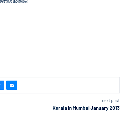
യങ്ങൾ മാത്രം!
next post
Kerala In Mumbai January 2013