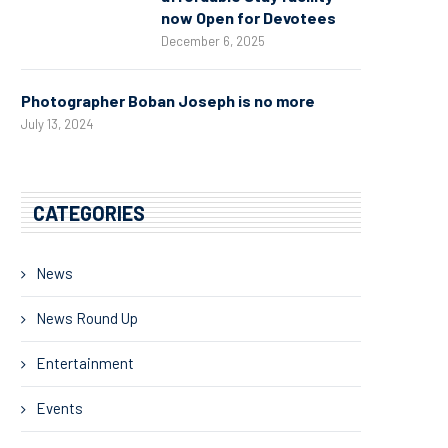
now Open for Devotees
December 6, 2025
Photographer Boban Joseph is no more
July 13, 2024
CATEGORIES
News
News Round Up
Entertainment
Events