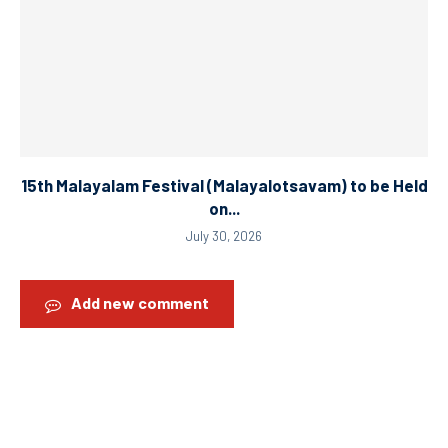
15th Malayalam Festival (Malayalotsavam) to be Held
on...
July 30, 2026
Add new comment