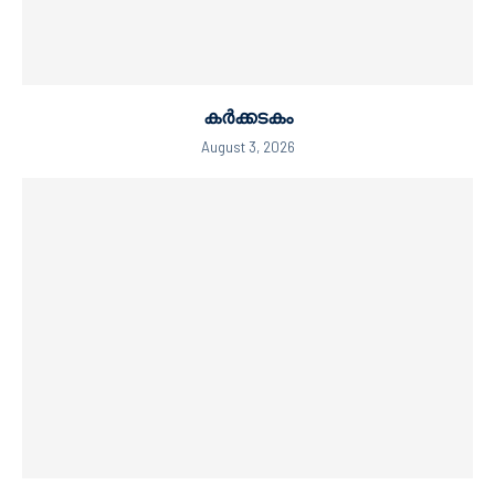
കർക്കടകം
August 3, 2026