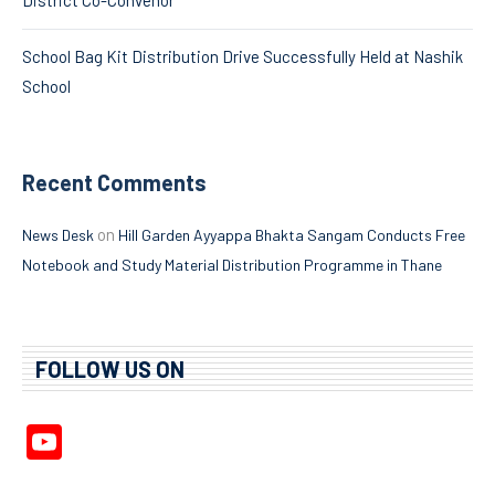
School Bag Kit Distribution Drive Successfully Held at Nashik
School
Recent Comments
on
News Desk
Hill Garden Ayyappa Bhakta Sangam Conducts Free
Notebook and Study Material Distribution Programme in Thane
FOLLOW US ON
YouTube
Channel