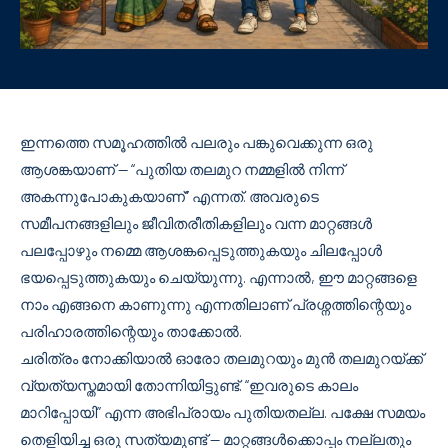
ഇന്നത്തെ സമൂഹത്തിൽ പലരും പങ്കുവെക്കുന്ന ഒരു
ആശങ്കയാണ് — “പുതിയ തലമുറ നമ്മളിൽ നിന്ന്
അകന്നുപോകുകയാണ്” എന്നത്. അവരുടെ
സമീപനങ്ങളിലും ജീവിതരീതികളിലും വന്ന മാറ്റങ്ങൾ
പലപ്പോഴും നമ്മെ ആശങ്കപ്പെടുത്തുകയും ചിലപ്പോൾ
ഭയപ്പെടുത്തുകയും ചെയ്യുന്നു. എന്നാൽ, ഈ മാറ്റങ്ങളെ
നാം എങ്ങനെ കാണുന്നു എന്നതിലാണ് പ്രശ്നത്തിന്റെയും
പരിഹാരത്തിന്റെയും താക്കോൽ.
ചരിത്രം നോക്കിയാൽ ഓരോ തലമുറയും മുൻ തലമുറയ്ക്ക്
വ്യത്യസ്തമായി തോന്നിയിട്ടുണ്ട്. “ഇവരുടെ കാലം
മാറിപ്പോയി” എന്ന അഭിപ്രായം പുതിയതല്ല. പക്ഷേ സമയം
തെളിയിച്ച ഒരു സത്യമുണ്ട് — മാറ്റങ്ങൾക്കൊപ്പം നല്ലതും