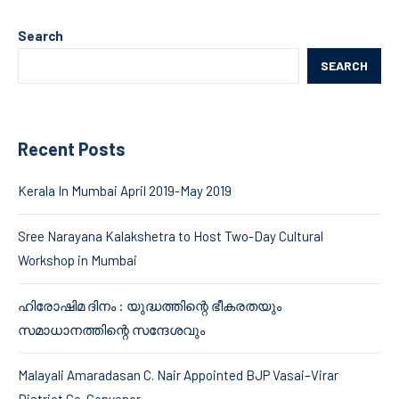
Search
SEARCH
Recent Posts
Kerala In Mumbai April 2019-May 2019
Sree Narayana Kalakshetra to Host Two-Day Cultural
Workshop in Mumbai
ഹിരോഷിമ ദിനം : യുദ്ധത്തിന്റെ ഭീകരതയും
സമാധാനത്തിന്റെ സന്ദേശവും
Malayali Amaradasan C. Nair Appointed BJP Vasai–Virar
District Co-Convenor