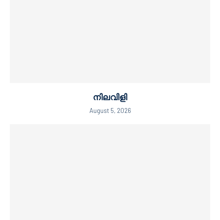
നിലവിളി
August 5, 2026