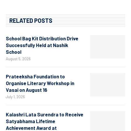
RELATED POSTS
School Bag Kit Distribution Drive
Successfully Held at Nashik
School
August 5, 2026
Prateeksha Foundation to
Organise Literary Workshop in
Vasai on August 16
July 1, 2026
Kalashri Lata Surendra to Receive
Satyabhama Lifetime
Achievement Award at