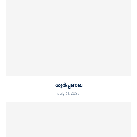
ശൂർപ്പണഖ
July 31, 2026