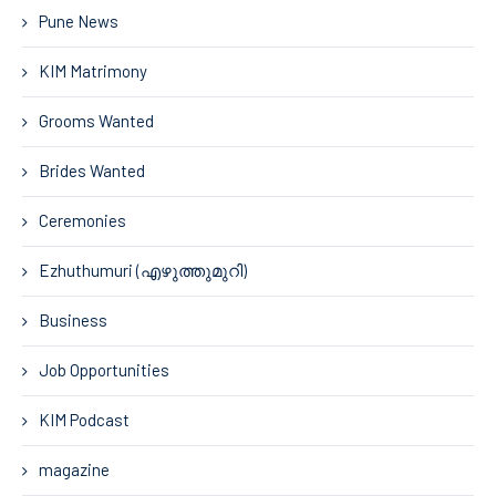
Pune News
KIM Matrimony
Grooms Wanted
Brides Wanted
Ceremonies
Ezhuthumuri (എഴുത്തുമുറി)
Business
Job Opportunities
KIM Podcast
magazine