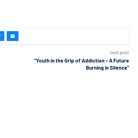
next post
“Youth in the Grip of Addiction – A Future
Burning in Silence”