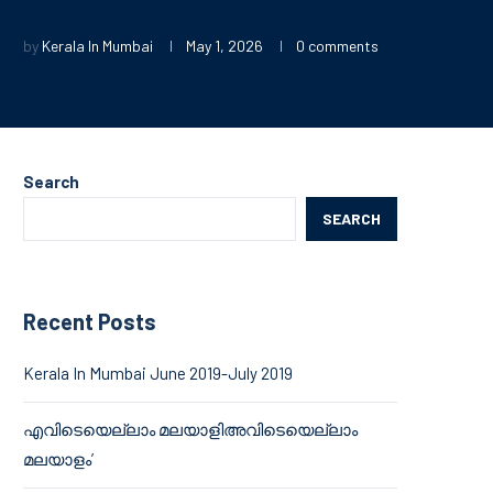
by
Kerala In Mumbai
May 1, 2026
0 comments
Search
SEARCH
Recent Posts
Kerala In Mumbai June 2019-July 2019
എവിടെയെല്ലാം മലയാളിഅവിടെയെല്ലാം
മലയാളം’