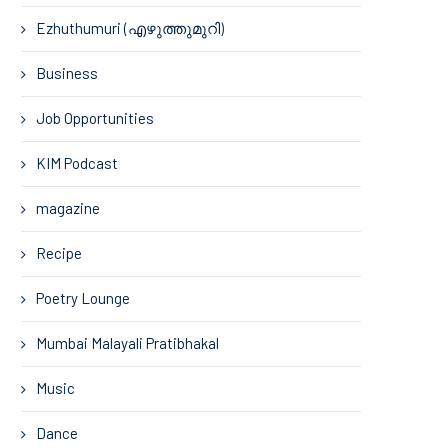
Ezhuthumuri (എഴുത്തുമുറി)
Business
Job Opportunities
KIM Podcast
magazine
Recipe
Poetry Lounge
Mumbai Malayali Pratibhakal
Music
Dance