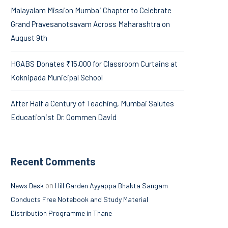
Malayalam Mission Mumbai Chapter to Celebrate
Grand Pravesanotsavam Across Maharashtra on
August 9th
HGABS Donates ₹15,000 for Classroom Curtains at
Koknipada Municipal School
After Half a Century of Teaching, Mumbai Salutes
Educationist Dr. Oommen David
Recent Comments
on
News Desk
Hill Garden Ayyappa Bhakta Sangam
Conducts Free Notebook and Study Material
Distribution Programme in Thane