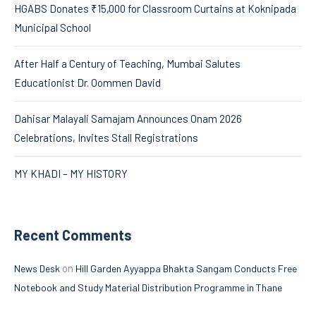
HGABS Donates ₹15,000 for Classroom Curtains at Koknipada
Municipal School
After Half a Century of Teaching, Mumbai Salutes
Educationist Dr. Oommen David
Dahisar Malayali Samajam Announces Onam 2026
Celebrations, Invites Stall Registrations
MY KHADI – MY HISTORY
Recent Comments
on
News Desk
Hill Garden Ayyappa Bhakta Sangam Conducts Free
Notebook and Study Material Distribution Programme in Thane