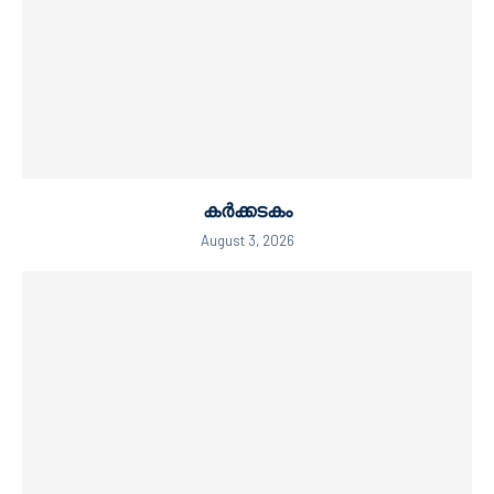
കർക്കടകം
August 3, 2026