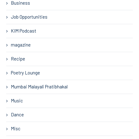
Business
Job Opportunities
KIM Podcast
magazine
Recipe
Poetry Lounge
Mumbai Malayali Pratibhakal
Music
Dance
Misc