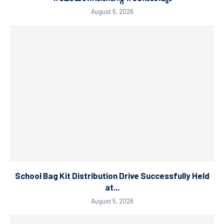
August 6, 2026
School Bag Kit Distribution Drive Successfully Held
at...
August 5, 2026