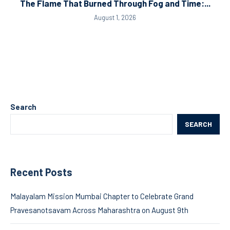
The Flame That Burned Through Fog and Time:...
August 1, 2026
Search
SEARCH
Recent Posts
Malayalam Mission Mumbai Chapter to Celebrate Grand
Pravesanotsavam Across Maharashtra on August 9th