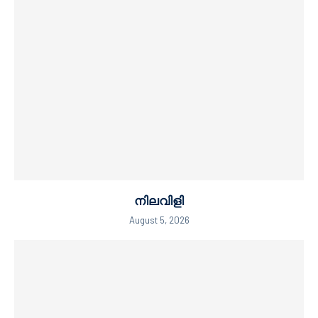
നിലവിളി
August 5, 2026