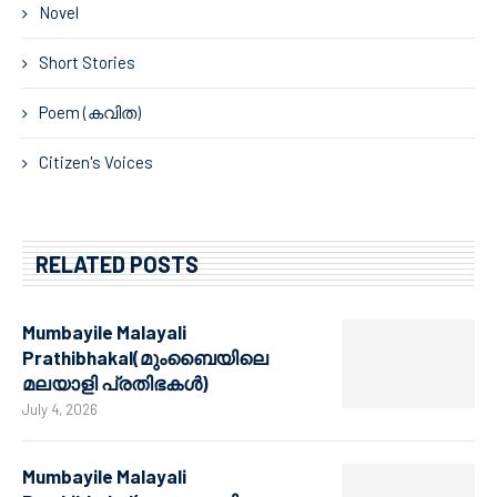
Novel
Short Stories
Poem (കവിത)
Citizen's Voices
RELATED POSTS
Mumbayile Malayali
Prathibhakal(മുംബൈയിലെ
മലയാളി പ്രതിഭകൾ)
July 4, 2026
Mumbayile Malayali